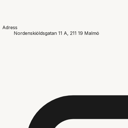
Adress
Nordenskiöldsgatan 11 A
, 211 19
Malmö