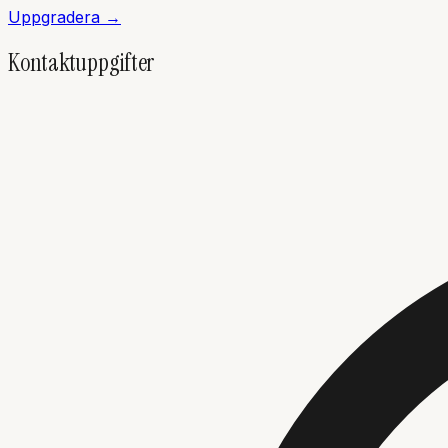
Uppgradera →
Kontaktuppgifter