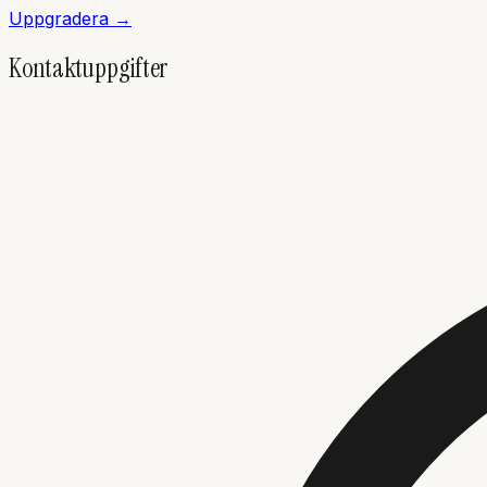
Uppgradera →
Kontaktuppgifter