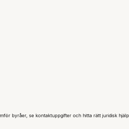
ämför byråer, se kontaktuppgifter och hitta rätt juridisk hjäl