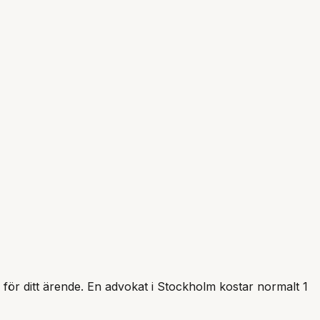
p för ditt ärende. En advokat i
Stockholm
kostar normalt 1