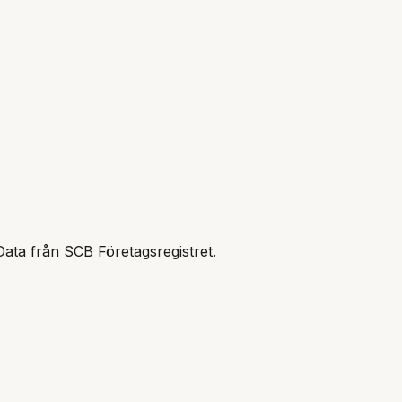
Data från SCB Företagsregistret.