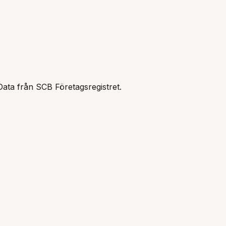
Data från SCB Företagsregistret.