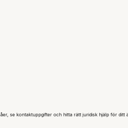
er, se kontaktuppgifter och hitta rätt juridisk hjälp för dit