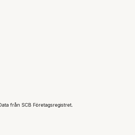
Data från SCB Företagsregistret.