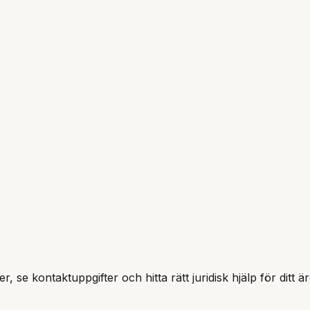
r, se kontaktuppgifter och hitta rätt juridisk hjälp för ditt 