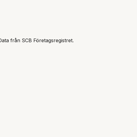
Data från SCB Företagsregistret.