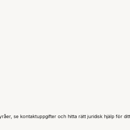
råer, se kontaktuppgifter och hitta rätt juridisk hjälp för di