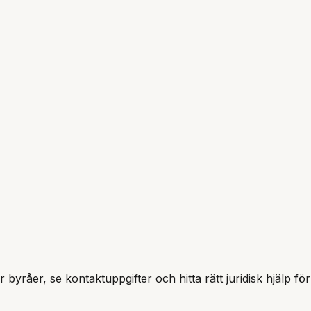
r byråer, se kontaktuppgifter och hitta rätt juridisk hjälp fö