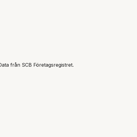
Data från SCB Företagsregistret.