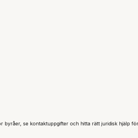
r byråer, se kontaktuppgifter och hitta rätt juridisk hjälp fö