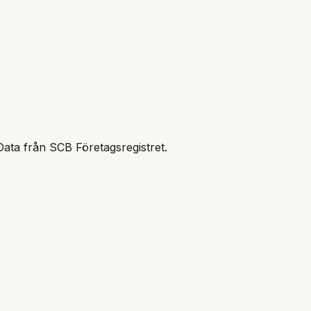
Data från SCB Företagsregistret.