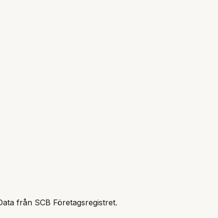
Data från SCB Företagsregistret.