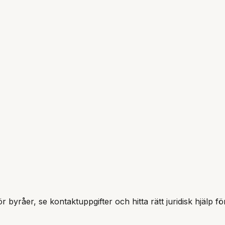
r byråer, se kontaktuppgifter och hitta rätt juridisk hjälp fö