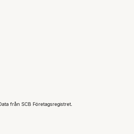
Data från SCB Företagsregistret.