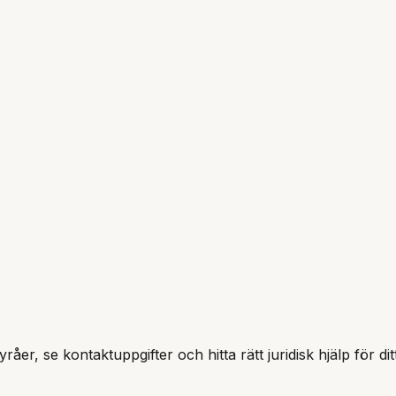
råer, se kontaktuppgifter och hitta rätt juridisk hjälp för d