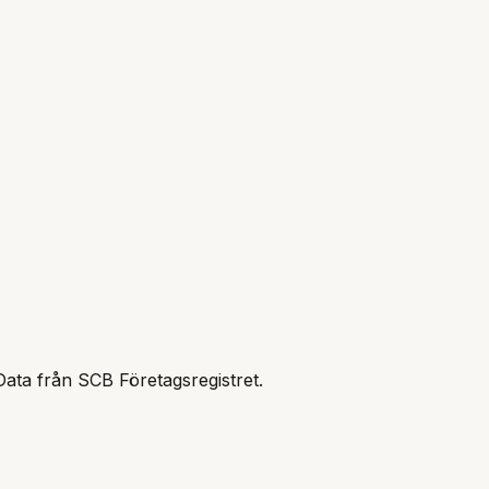
Data från SCB Företagsregistret.