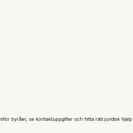
mför byråer, se kontaktuppgifter och hitta rätt juridisk hjälp