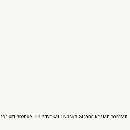
 för ditt ärende. En advokat i
Nacka Strand
kostar normalt