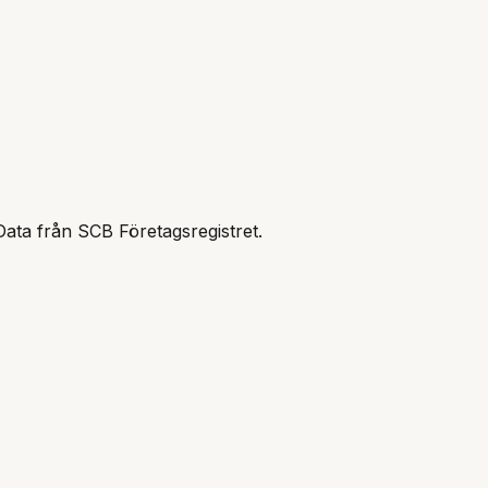
Data från SCB Företagsregistret.