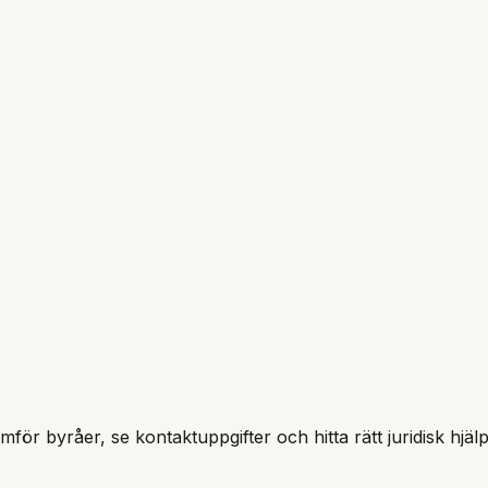
ämför byråer, se kontaktuppgifter och hitta rätt juridisk hjäl