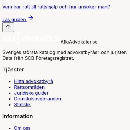
Vem har rätt till rättshjälp och hur ansöker man?
Läs guiden
AllaAdvokater.se
Sveriges största katalog med advokatbyråer och jurister.
Data från SCB Företagsregistret.
Tjänster
Hitta advokatbyrå
Rättsområden
Juridiska guider
Domstolsavgöranden
Statistik
Information
Om oss