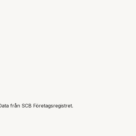
Data från SCB Företagsregistret.