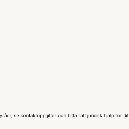
råer, se kontaktuppgifter och hitta rätt juridisk hjälp för d