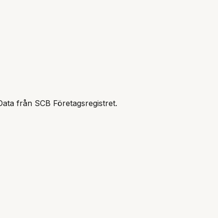
Data från SCB Företagsregistret.