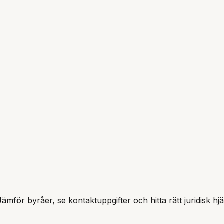
Jämför byråer, se kontaktuppgifter och hitta rätt juridisk hj