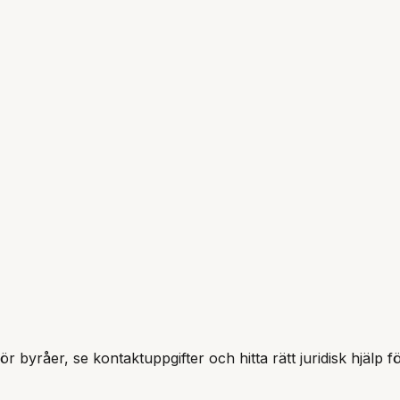
ör byråer, se kontaktuppgifter och hitta rätt juridisk hjälp f