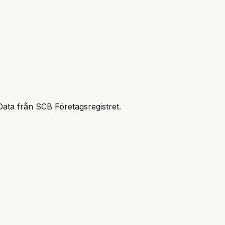
Data från SCB Företagsregistret.