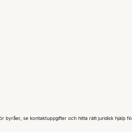
r byråer, se kontaktuppgifter och hitta rätt juridisk hjälp f