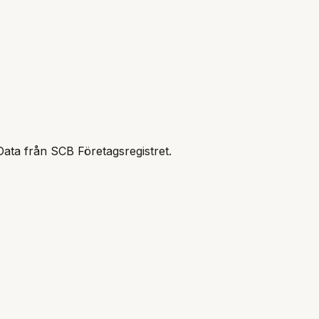
Data från SCB Företagsregistret.