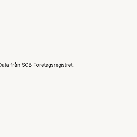
Data från SCB Företagsregistret.