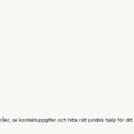
åer, se kontaktuppgifter och hitta rätt juridisk hjälp för di