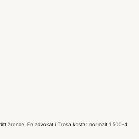
 ditt ärende. En advokat i
Trosa
kostar normalt 1 500–4