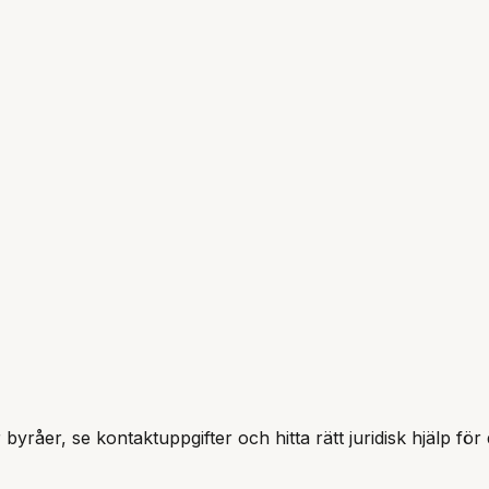
 byråer, se kontaktuppgifter och hitta rätt juridisk hjälp för