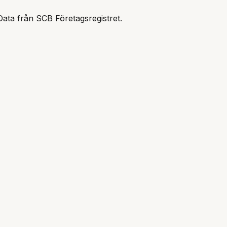
Data från SCB Företagsregistret.