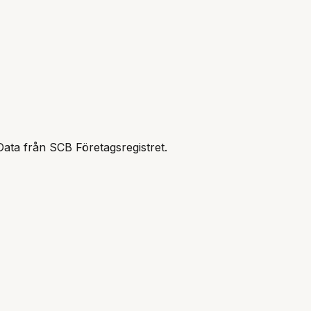
Data från SCB Företagsregistret.