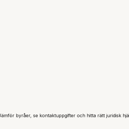
Jämför byråer, se kontaktuppgifter och hitta rätt juridisk hj