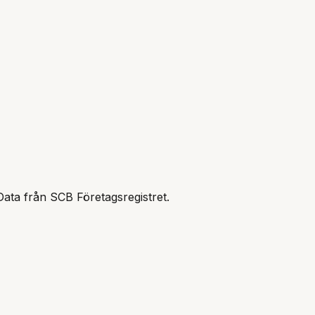
Data från SCB Företagsregistret.