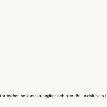
för byråer, se kontaktuppgifter och hitta rätt juridisk hjälp 