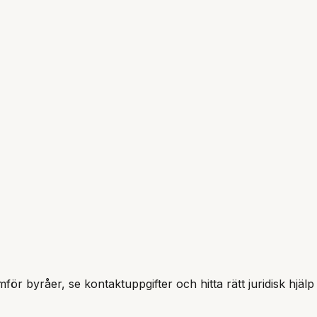
mför byråer, se kontaktuppgifter och hitta rätt juridisk hjälp