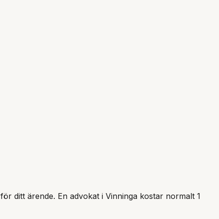
 för ditt ärende. En advokat i
Vinninga
kostar normalt 1