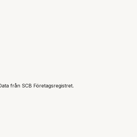
Data från SCB Företagsregistret.