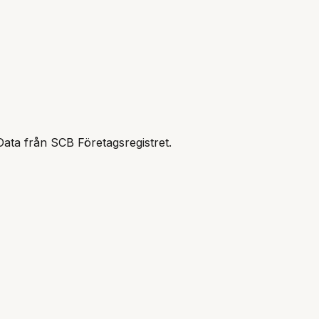
Data från SCB Företagsregistret.