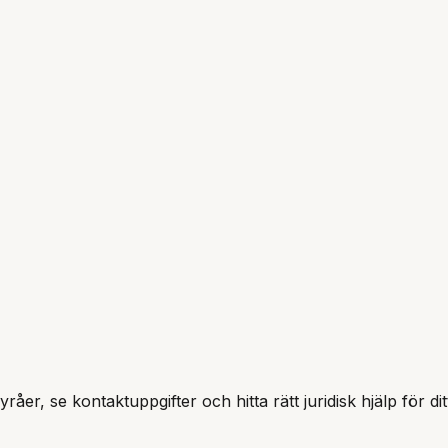
råer, se kontaktuppgifter och hitta rätt juridisk hjälp för d