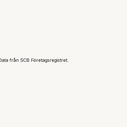
Data från SCB Företagsregistret.