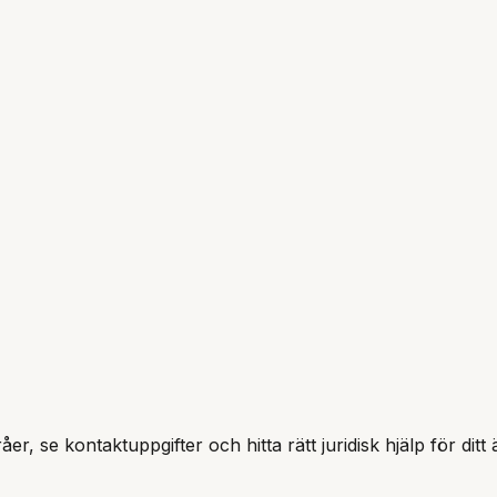
åer, se kontaktuppgifter och hitta rätt juridisk hjälp för dit